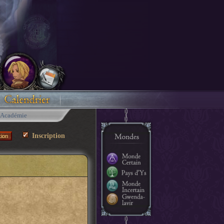
Académie
Inscription