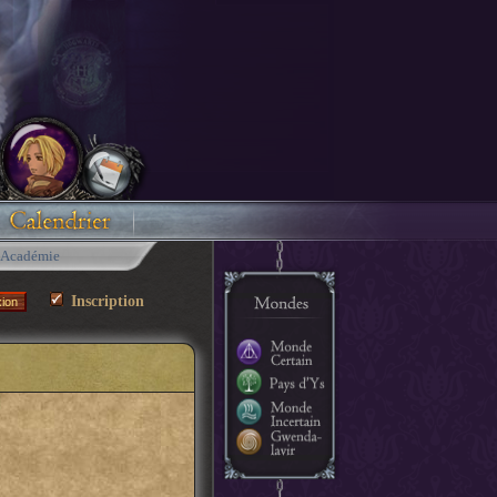
Académie
Inscription