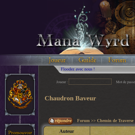
Joueur :
Mot de passe
Chaudron Baveur
Forum
>>
Chemin de Traverse
Auteur