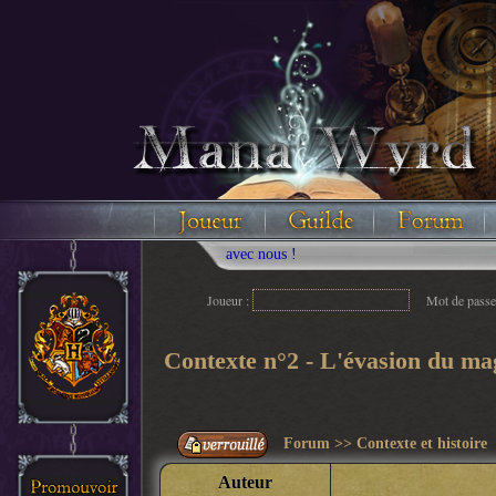
Joueur :
Mot de passe
Contexte n°2 - L'évasion du ma
Forum
>>
Contexte et histoire
Auteur