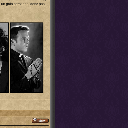
qu'un gain personnel donc pas