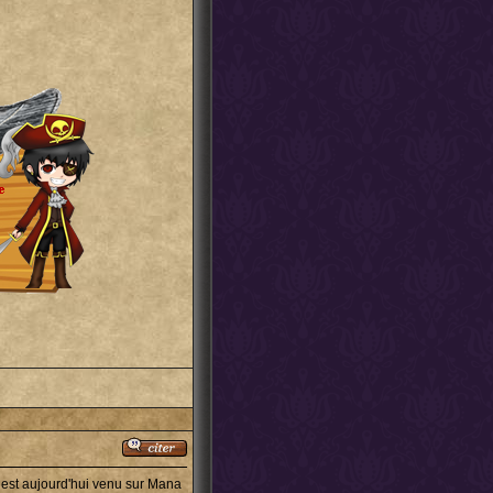
l est aujourd'hui venu sur Mana