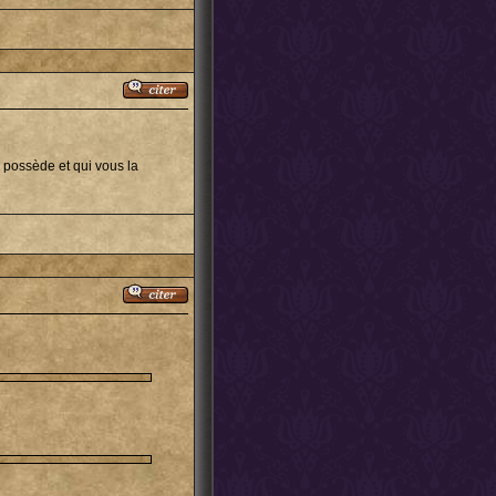
 possède et qui vous la