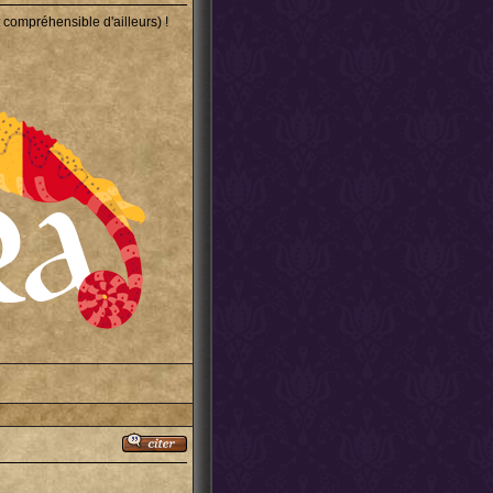
st compréhensible d'ailleurs) !