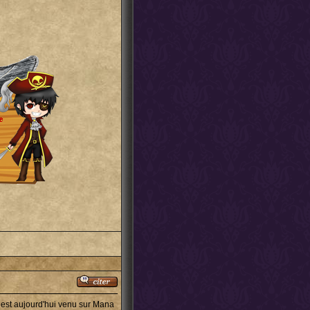
l est aujourd'hui venu sur Mana