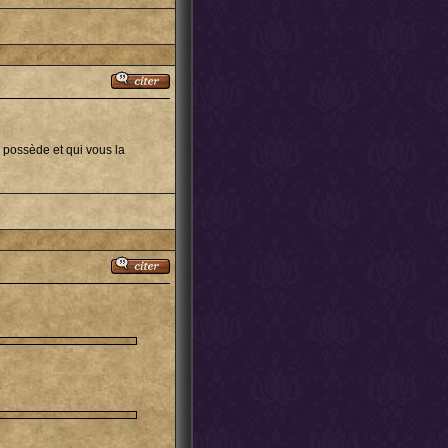
 possède et qui vous la